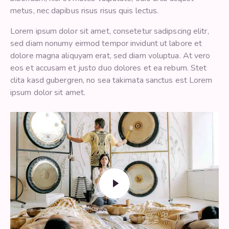
metus, nec dapibus risus risus quis lectus.
Lorem ipsum dolor sit amet, consetetur sadipscing elitr,
sed diam nonumy eirmod tempor invidunt ut labore et
dolore magna aliquyam erat, sed diam voluptua. At vero
eos et accusam et justo duo dolores et ea rebum. Stet
clita kasd gubergren, no sea takimata sanctus est Lorem
ipsum dolor sit amet.