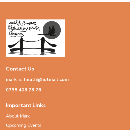
Contact Us
mark_s_heath@hotmail.com
0798 406 76
76
Important Links
About Mark
Upcoming Events