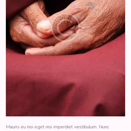
Mauris eu nisi eget nisi imperdiet vestibulum. Nunc