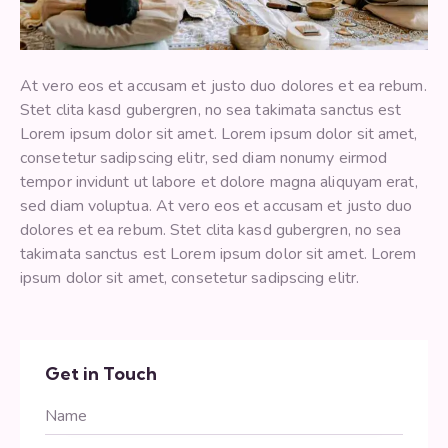
At vero eos et accusam et justo duo dolores et ea rebum.
Stet clita kasd gubergren, no sea takimata sanctus est
Lorem ipsum dolor sit amet. Lorem ipsum dolor sit amet,
consetetur sadipscing elitr, sed diam nonumy eirmod
tempor invidunt ut labore et dolore magna aliquyam erat,
sed diam voluptua. At vero eos et accusam et justo duo
dolores et ea rebum. Stet clita kasd gubergren, no sea
takimata sanctus est Lorem ipsum dolor sit amet. Lorem
ipsum dolor sit amet, consetetur sadipscing elitr.
Get in Touch