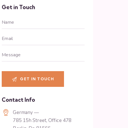
Get in Touch
Contact Info
Germany —
785 15h Street, Office 478