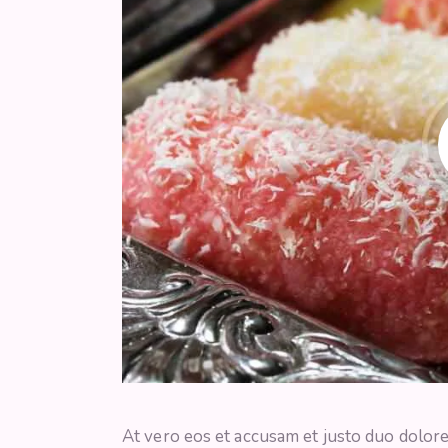
At vero eos et accusam et justo duo dolore