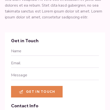
dolores et ea rebum. Stet clita kasd gubergren, no sea
takimata sanctus est Lorem ipsum dolor sit amet. Lorem
ipsum dolor sit amet, consetetur sadipscing elitr.
Get in Touch
Contact Info